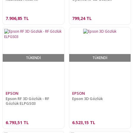
7.906,85 TL
799,24 TL
TÜKENDİ
TÜKENDİ
EPSON
EPSON
Epson RF 3D Gözlük - RF
Epson 3D Gözlük
Gözlük ELPGS03
6.793,51 TL
6.523,15 TL