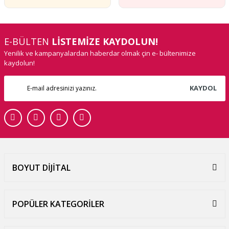
E-BÜLTEN
LİSTEMİZE KAYDOLUN!
Yenilik ve kampanyalardan haberdar olmak çin e- bültenimize
kaydolun!
KAYDOL
BOYUT DİJİTAL
POPÜLER KATEGORİLER