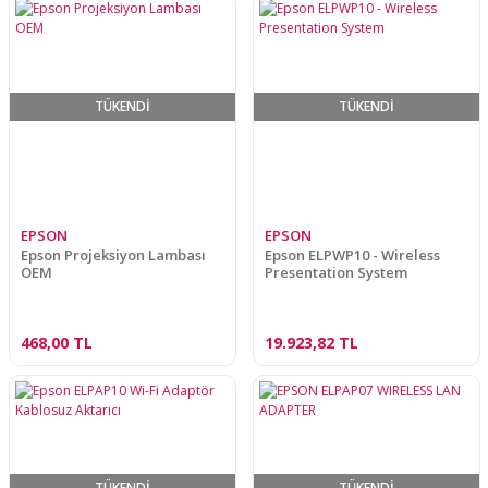
TÜKENDİ
TÜKENDİ
EPSON
EPSON
Epson Projeksiyon Lambası
Epson ELPWP10 - Wireless
OEM
Presentation System
468,00 TL
19.923,82 TL
TÜKENDİ
TÜKENDİ