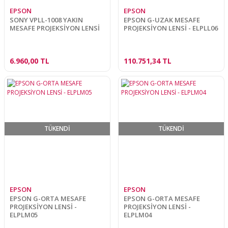
EPSON
EPSON
SONY VPLL-1008 YAKIN
EPSON G-UZAK MESAFE
MESAFE PROJEKSİYON LENSİ
PROJEKSİYON LENSİ - ELPLL06
6.960,00 TL
110.751,34 TL
TÜKENDİ
TÜKENDİ
EPSON
EPSON
EPSON G-ORTA MESAFE
EPSON G-ORTA MESAFE
PROJEKSİYON LENSİ -
PROJEKSİYON LENSİ -
ELPLM05
ELPLM04