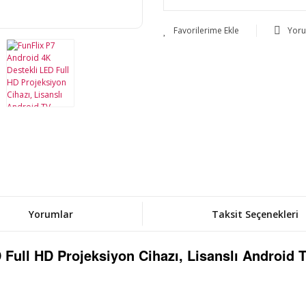
Yor
Yorumlar
Taksit Seçenekleri
 Full HD Projeksiyon Cihazı, Lisanslı Android 