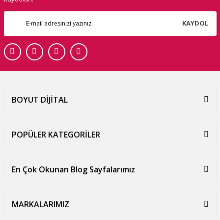
KAYDOL
BOYUT DİJİTAL
POPÜLER KATEGORİLER
En Çok Okunan Blog Sayfalarımız
MARKALARIMIZ