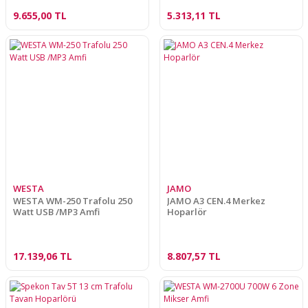
9.655,00 TL
5.313,11 TL
WESTA
JAMO
WESTA WM-250 Trafolu 250
JAMO A3 CEN.4 Merkez
Watt USB /MP3 Amfi
Hoparlör
17.139,06 TL
8.807,57 TL