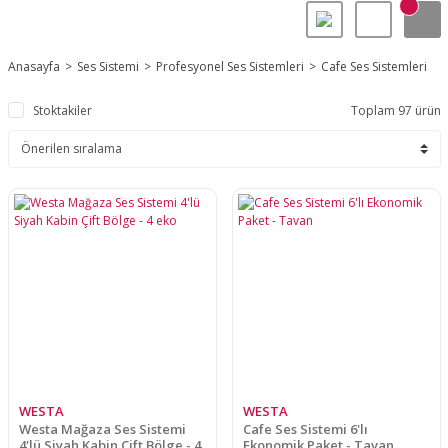
Anasayfa
Ses Sistemi
Profesyonel Ses Sistemleri
Cafe Ses Sistemleri
Stoktakiler
Toplam 97 ürün
WESTA
WESTA
Westa Mağaza Ses Sistemi
Cafe Ses Sistemi 6'lı
4'lü Siyah Kabin Çift Bölge - 4
Ekonomik Paket - Tavan