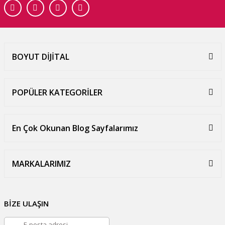
BOYUT DİJİTAL
POPÜLER KATEGORİLER
En Çok Okunan Blog Sayfalarımız
MARKALARIMIZ
BİZE ULAŞIN
E-posta adresi