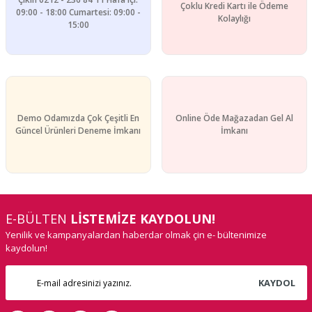
Çoklu Kredi Kartı ile Ödeme
09:00 - 18:00 Cumartesi: 09:00 -
Kolaylığı
15:00
Demo Odamızda Çok Çeşitli En
Online Öde Mağazadan Gel Al
Güncel Ürünleri Deneme İmkanı
İmkanı
E-BÜLTEN
LİSTEMİZE KAYDOLUN!
Yenilik ve kampanyalardan haberdar olmak çin e- bültenimize
kaydolun!
KAYDOL