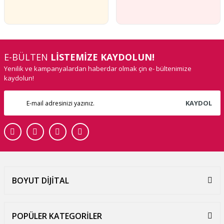
E-BÜLTEN
LİSTEMİZE KAYDOLUN!
Yenilik ve kampanyalardan haberdar olmak çin e- bültenimize
kaydolun!
KAYDOL
BOYUT DİJİTAL
POPÜLER KATEGORİLER