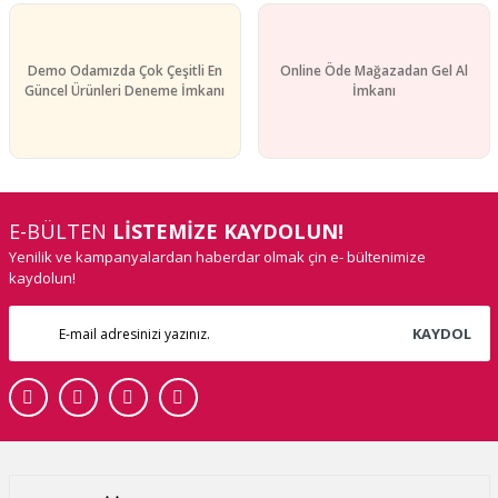
Demo Odamızda Çok Çeşitli En
Online Öde Mağazadan Gel Al
Güncel Ürünleri Deneme İmkanı
İmkanı
E-BÜLTEN
LİSTEMİZE KAYDOLUN!
Yenilik ve kampanyalardan haberdar olmak çin e- bültenimize
kaydolun!
KAYDOL