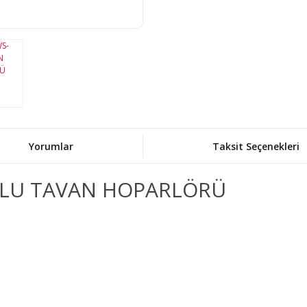
Yorumlar
Taksit Seçenekleri
OLU TAVAN HOPARLÖRÜ