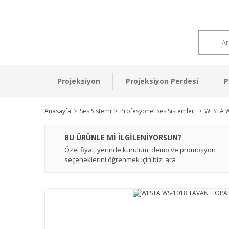
Projeksiyon
Projeksiyon Perdesi
P
Anasayfa
Ses Sistemi
Profesyonel Ses Sistemleri
WESTA 
BU ÜRÜNLE Mİ İLGİLENİYORSUN?
Özel fiyat, yerinde kurulum, demo ve promosyon
seçeneklerini öğrenmek için bizi ara