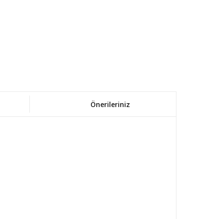
Önerileriniz