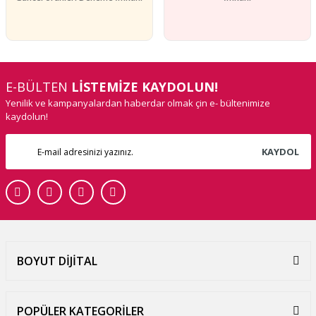
E-BÜLTEN
LİSTEMİZE KAYDOLUN!
Yenilik ve kampanyalardan haberdar olmak çin e- bültenimize
kaydolun!
KAYDOL
BOYUT DİJİTAL
POPÜLER KATEGORİLER