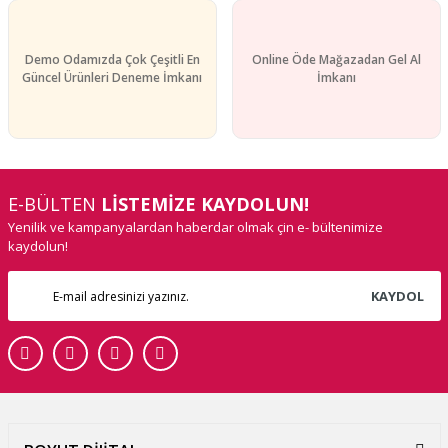
Demo Odamızda Çok Çeşitli En
Online Öde Mağazadan Gel Al
Güncel Ürünleri Deneme İmkanı
İmkanı
E-BÜLTEN
LİSTEMİZE KAYDOLUN!
Yenilik ve kampanyalardan haberdar olmak çin e- bültenimize
kaydolun!
KAYDOL