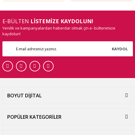
E-BÜLTEN
LİSTEMİZE KAYDOLUN!
Yenilik ve kampanyalardan haberdar olmak çin e- bültenimize
kaydolun!
KAYDOL
BOYUT DİJİTAL
POPÜLER KATEGORİLER