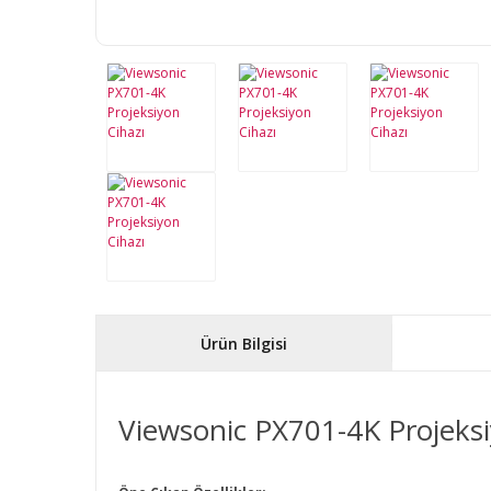
Ürün Bilgisi
Viewsonic PX701-4K Projeks