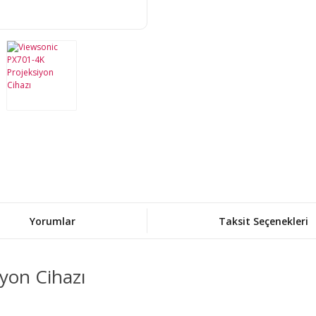
Yorumlar
Taksit Seçenekleri
iyon Cihazı