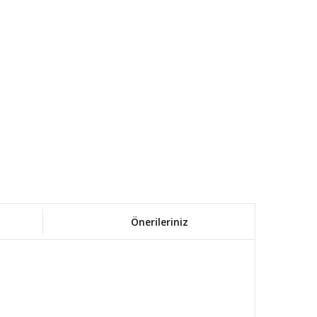
Önerileriniz