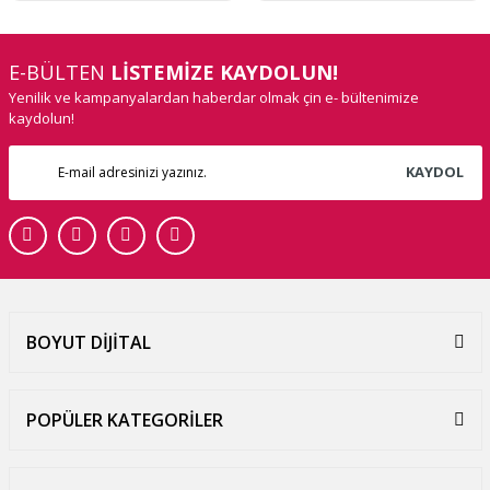
E-BÜLTEN
LİSTEMİZE KAYDOLUN!
Yenilik ve kampanyalardan haberdar olmak çin e- bültenimize
kaydolun!
KAYDOL
BOYUT DİJİTAL
POPÜLER KATEGORİLER