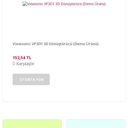
Viewsonic VP3D1 3D Dönüştürücü (Demo Ürünü)
152,54 TL
Karşılaştır
STOKTA YOK