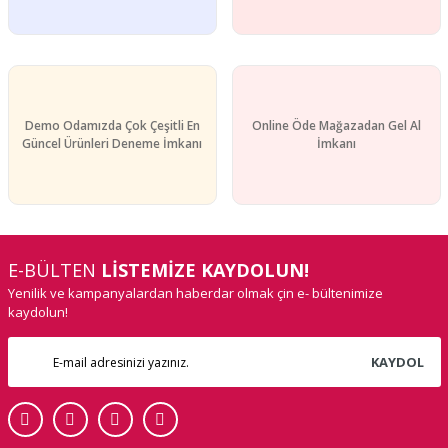
Demo Odamızda Çok Çeşitli En
Online Öde Mağazadan Gel Al
Güncel Ürünleri Deneme İmkanı
İmkanı
E-BÜLTEN
LİSTEMİZE KAYDOLUN!
Yenilik ve kampanyalardan haberdar olmak çin e- bültenimize
kaydolun!
KAYDOL