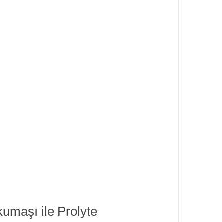
 kumaşı ile Prolyte