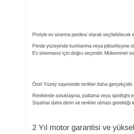
Prolyte ev sinema perdesi olarak seçilebilecek e
Perde yüzeyinde kumlanma veya pikselleşme 
Ev sinemanız için doğru seçimdir. Mükemmel sonu
Özel Yüzey sayesinde renkler daha gerçekçidir
Renklerde soluklaşma, patlama veya spotlight e
Siyahlar daha derin ve renkler olması gerektiği t
2 Yıl motor garantisi ve yüksek