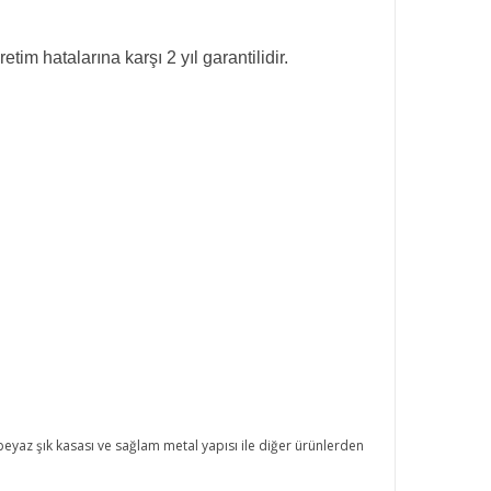
m hatalarına karşı 2 yıl garantilidir.
beyaz şık kasası ve sağlam metal yapısı ile diğer ürünlerden