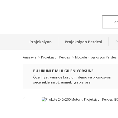
Projeksiyon
Projeksiyon Perdesi
P
Anasayfa
Projeksiyon Perdesi
Motorlu Projeksiyon Perdesi
BU ÜRÜNLE Mİ İLGİLENİYORSUN?
Özel fiyat, yerinde kurulum, demo ve promosyon
seçeneklerini öğrenmek için bizi ara