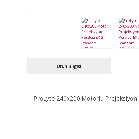
Ürün Bilgisi
ProLyte 240x200 Motorlu Projeksiyon