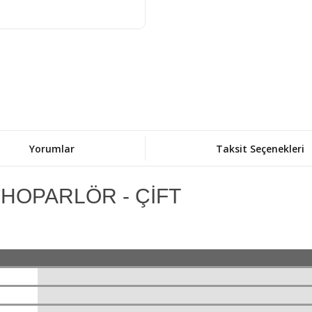
Yorumlar
Taksit Seçenekleri
 HOPARLÖR - ÇİFT