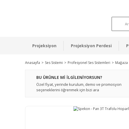
Projeksiyon
Projeksiyon Perdesi
P
Anasayfa
Ses Sistemi
Profesyonel Ses Sistemleri
Mağaza S
BU ÜRÜNLE Mİ İLGİLENİYORSUN?
Özel fiyat, yerinde kurulum, demo ve promosyon
seçeneklerini öğrenmek için bizi ara