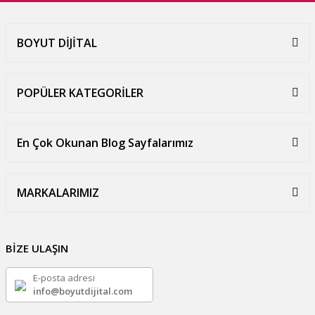
BOYUT DİJİTAL
POPÜLER KATEGORİLER
En Çok Okunan Blog Sayfalarımız
MARKALARIMIZ
BİZE ULAŞIN
E-posta adresi
info@boyutdijital.com