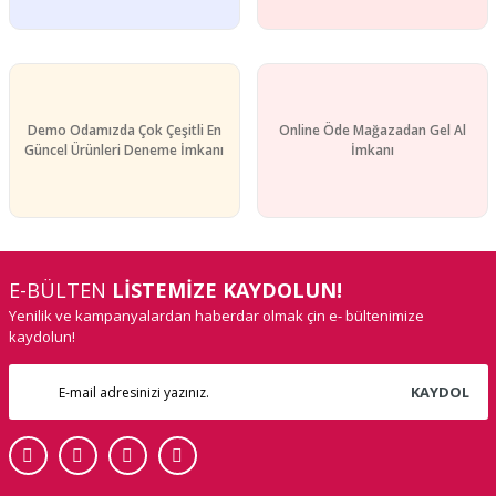
Demo Odamızda Çok Çeşitli En
Online Öde Mağazadan Gel Al
Güncel Ürünleri Deneme İmkanı
İmkanı
E-BÜLTEN
LİSTEMİZE KAYDOLUN!
Yenilik ve kampanyalardan haberdar olmak çin e- bültenimize
kaydolun!
KAYDOL