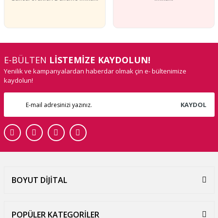
E-BÜLTEN
LİSTEMİZE KAYDOLUN!
Yenilik ve kampanyalardan haberdar olmak çin e- bültenimize
kaydolun!
KAYDOL
BOYUT DİJİTAL
POPÜLER KATEGORİLER