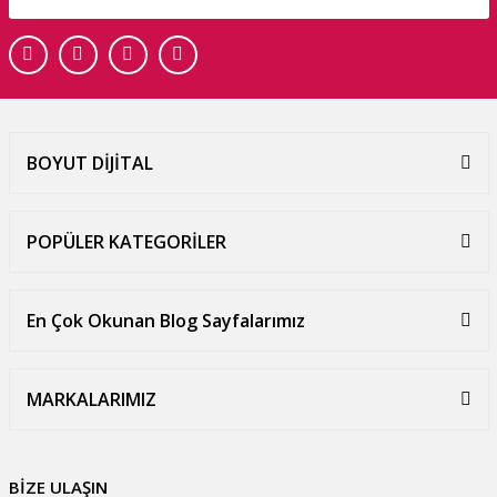
BOYUT DİJİTAL
POPÜLER KATEGORİLER
En Çok Okunan Blog Sayfalarımız
MARKALARIMIZ
BİZE ULAŞIN