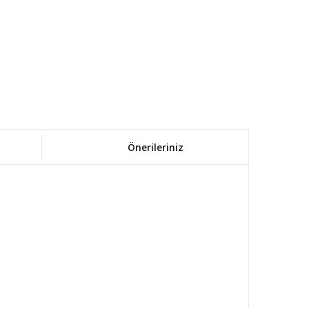
Önerileriniz