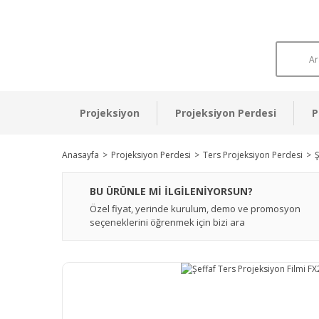
Projeksiyon
Projeksiyon Perdesi
P
Anasayfa
Projeksiyon Perdesi
Ters Projeksiyon Perdesi
Ş
BU ÜRÜNLE Mİ İLGİLENİYORSUN?
Özel fiyat, yerinde kurulum, demo ve promosyon
seçeneklerini öğrenmek için bizi ara