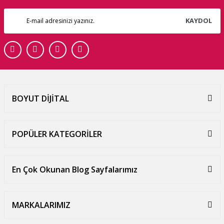
KAYDOL
BOYUT DİJİTAL
POPÜLER KATEGORİLER
En Çok Okunan Blog Sayfalarımız
MARKALARIMIZ