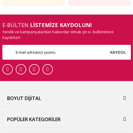
E-BÜLTEN
LİSTEMİZE KAYDOLUN!
Yenilik ve kampanyalardan haberdar olmak çin e- bültenimize
kaydolun!
KAYDOL
BOYUT DİJİTAL
POPÜLER KATEGORİLER