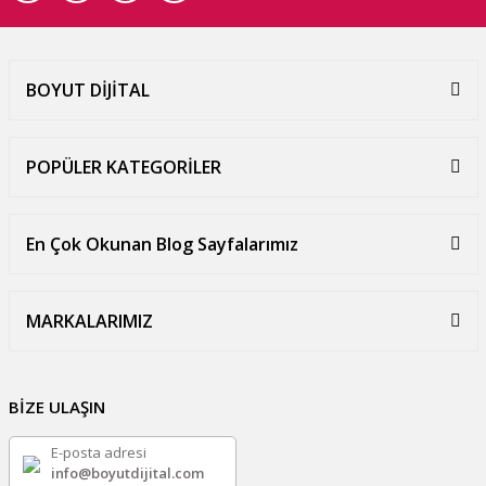
BOYUT DİJİTAL
POPÜLER KATEGORİLER
En Çok Okunan Blog Sayfalarımız
MARKALARIMIZ
BİZE ULAŞIN
E-posta adresi
info@boyutdijital.com