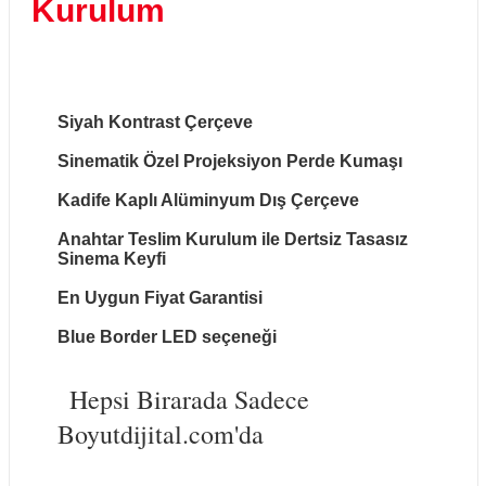
Kurulum
Siyah Kontrast Çerçeve
Sinematik Özel Projeksiyon Perde Kumaşı
Kadife Kaplı Alüminyum Dış Çerçeve
Anahtar Teslim Kurulum ile Dertsiz Tasasız
Sinema Keyfi
En Uygun Fiyat Garantisi
Blue Border LED seçeneği
Hepsi Birarada Sadece
Boyutdijital.com'da