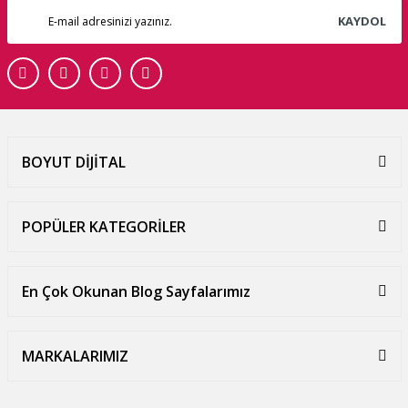
KAYDOL
BOYUT DİJİTAL
POPÜLER KATEGORİLER
En Çok Okunan Blog Sayfalarımız
MARKALARIMIZ