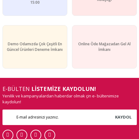
15:00
Demo Odamızda Çok Çeşitli En
Online Öde Mağazadan Gel Al
Güncel Ürünleri Deneme İmkanı
İmkanı
E-BÜLTEN
LİSTEMİZE KAYDOLUN!
Yenilik ve kampanyalardan haberdar olmak çin e- bültenimize
kaydolun!
KAYDOL