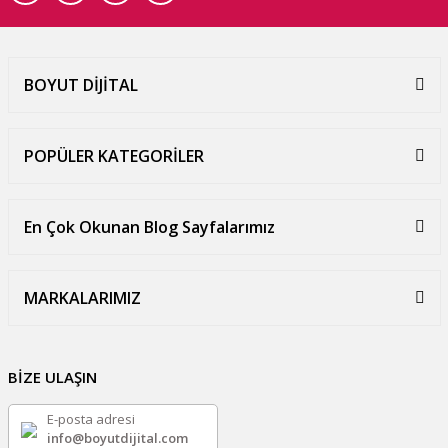
BOYUT DİJİTAL
POPÜLER KATEGORİLER
En Çok Okunan Blog Sayfalarımız
MARKALARIMIZ
BİZE ULAŞIN
E-posta adresi
info@boyutdijital.com