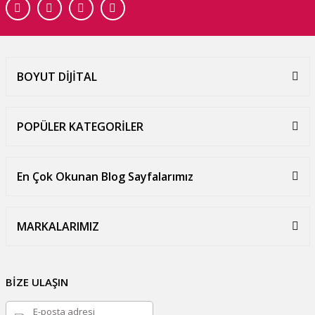
BOYUT DİJİTAL
POPÜLER KATEGORİLER
En Çok Okunan Blog Sayfalarımız
MARKALARIMIZ
BİZE ULAŞIN
E-posta adresi