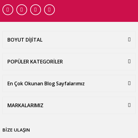
BOYUT DİJİTAL
POPÜLER KATEGORİLER
En Çok Okunan Blog Sayfalarımız
MARKALARIMIZ
BİZE ULAŞIN