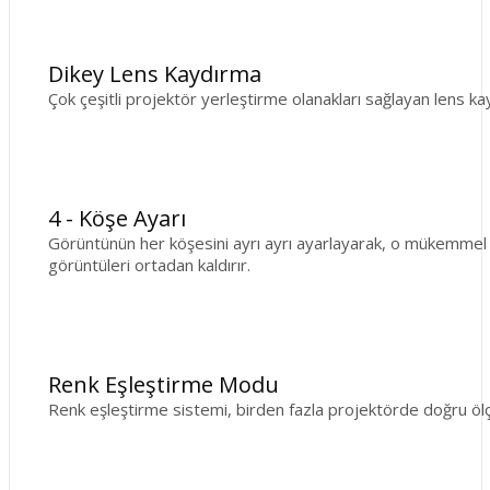
Dikey Lens Kaydırma
Çok çeşitli projektör yerleştirme olanakları sağlayan lens kay
4 - Köşe Ayarı
Görüntünün her köşesini ayrı ayrı ayarlayarak, o mükemmel res
görüntüleri ortadan kaldırır.
Renk Eşleştirme Modu
Renk eşleştirme sistemi, birden fazla projektörde doğru ölçü