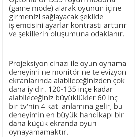
(game mode) alarak oyunun içine
girmenizi sağlayacak şekilde
işlemcisini ayarlar kontrastı arttırır
ve şekillerin oluşumuna odaklanır.
Projeksiyon cihazı ile oyun oynama
deneyimi ne monitör ne televizyon
ekranlarında alabileceğinizden çok
daha iyidir. 120-135 inçe kadar
alabileceğiniz büyüklükler 60 inç
bir tv'nin 4 katı anlamına gelir, bu
deneyimin en büyük handikapı bir
daha küçük ekranda oyun
oynayamamaktır.