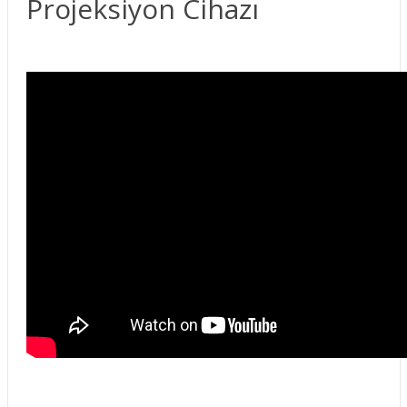
Projeksiyon Cihazı