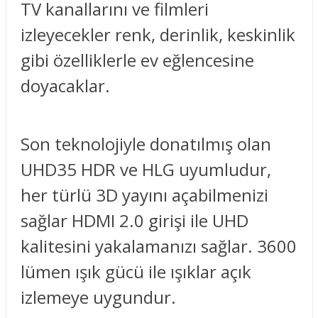
TV kanallarını ve filmleri
izleyecekler renk, derinlik, keskinlik
gibi özelliklerle ev eğlencesine
doyacaklar.
Son teknolojiyle donatılmış olan
UHD35 HDR ve HLG uyumludur,
her türlü 3D yayını açabilmenizi
sağlar HDMI 2.0 girişi ile UHD
kalitesini yakalamanızı sağlar. 3600
lümen ışık gücü ile ışıklar açık
izlemeye uygundur.