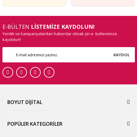
E-BÜLTEN
LİSTEMİZE KAYDOLUN!
Yenilik ve kampanyalardan haberdar olmak çin e- bültenimize
kaydolun!
KAYDOL
BOYUT DİJİTAL
POPÜLER KATEGORİLER