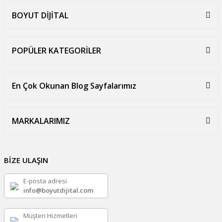
BOYUT DİJİTAL
POPÜLER KATEGORİLER
En Çok Okunan Blog Sayfalarımız
MARKALARIMIZ
BİZE ULAŞIN
E-posta adresi
info@boyutdijital.com
Müşteri Hizmetleri