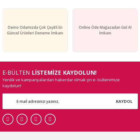
Demo Odamızda Çok Çeşitli En
Online Öde Mağazadan Gel Al
Güncel Ürünleri Deneme İmkanı
İmkanı
E-BÜLTEN
LİSTEMİZE KAYDOLUN!
Yenilik ve kampanyalardan haberdar olmak çin e- bültenimize
kaydolun!
KAYDOL