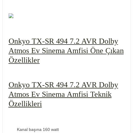
Onkyo TX-SR 494 7.2 AVR Dolby
Atmos Ev Sinema Amfisi
Öne Çıkan
Özellikler
Onkyo TX-SR 494 7.2 AVR Dolby
Atmos Ev Sinema Amfisi Teknik
Özellikleri
Kanal başına 160 watt