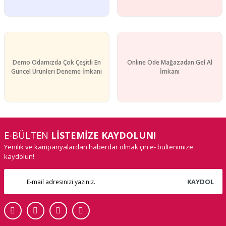
Demo Odamızda Çok Çeşitli En
Online Öde Mağazadan Gel Al
Güncel Ürünleri Deneme İmkanı
İmkanı
E-BÜLTEN
LİSTEMİZE KAYDOLUN!
Yenilik ve kampanyalardan haberdar olmak çin e- bültenimize
kaydolun!
KAYDOL