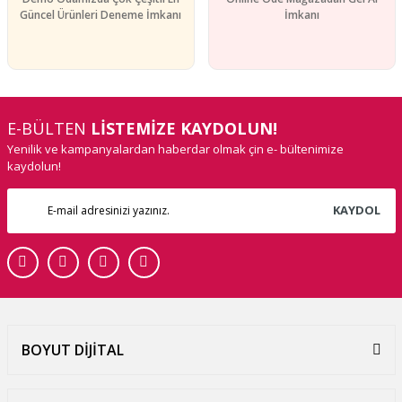
Güncel Ürünleri Deneme İmkanı
İmkanı
E-BÜLTEN
LİSTEMİZE KAYDOLUN!
Yenilik ve kampanyalardan haberdar olmak çin e- bültenimize
kaydolun!
KAYDOL
BOYUT DİJİTAL