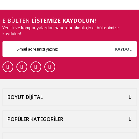
E-BÜLTEN
LİSTEMİZE KAYDOLUN!
Yenilik ve kampanyalardan haberdar olmak çin e- bültenimize
kaydolun!
KAYDOL
BOYUT DİJİTAL
POPÜLER KATEGORİLER