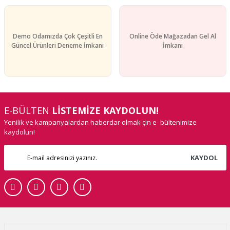
Demo Odamızda Çok Çeşitli En
Online Öde Mağazadan Gel Al
Güncel Ürünleri Deneme İmkanı
İmkanı
E-BÜLTEN
LİSTEMİZE KAYDOLUN!
Yenilik ve kampanyalardan haberdar olmak çin e- bültenimize
kaydolun!
KAYDOL