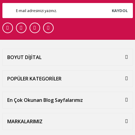
KAYDOL
BOYUT DİJİTAL
POPÜLER KATEGORİLER
En Çok Okunan Blog Sayfalarımız
MARKALARIMIZ