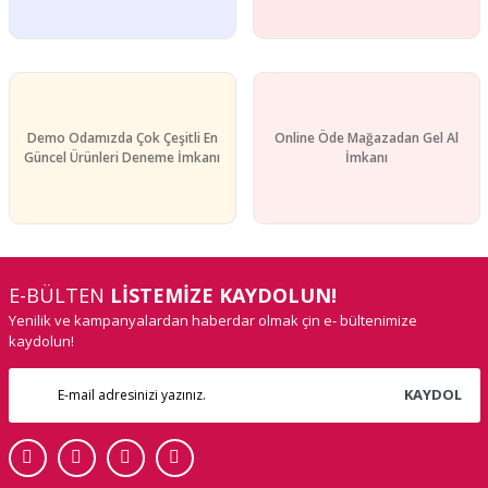
Demo Odamızda Çok Çeşitli En
Online Öde Mağazadan Gel Al
Güncel Ürünleri Deneme İmkanı
İmkanı
E-BÜLTEN
LİSTEMİZE KAYDOLUN!
Yenilik ve kampanyalardan haberdar olmak çin e- bültenimize
kaydolun!
KAYDOL