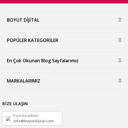
BOYUT DİJİTAL
POPÜLER KATEGORİLER
En Çok Okunan Blog Sayfalarımız
MARKALARIMIZ
BİZE ULAŞIN
E-posta adresi
info@boyutdijital.com