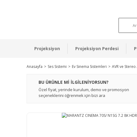
Projeksiyon
Projeksiyon Perdesi
P
Anasayfa
Ses Sistemi
Ev Sinema Sistemleri
AVR ve Stereo 
BU ÜRÜNLE Mİ İLGİLENİYORSUN?
Özel fiyat, yerinde kurulum, demo ve promosyon
seçeneklerini öğrenmek için bizi ara