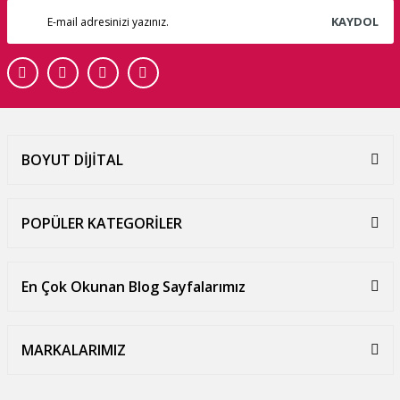
KAYDOL
BOYUT DİJİTAL
POPÜLER KATEGORİLER
En Çok Okunan Blog Sayfalarımız
MARKALARIMIZ