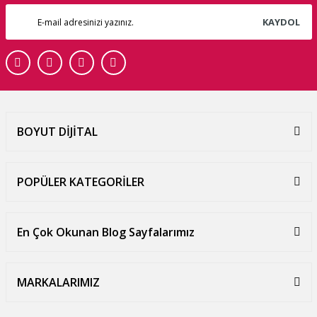
KAYDOL
BOYUT DİJİTAL
POPÜLER KATEGORİLER
En Çok Okunan Blog Sayfalarımız
MARKALARIMIZ