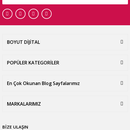
BOYUT DİJİTAL
POPÜLER KATEGORİLER
En Çok Okunan Blog Sayfalarımız
MARKALARIMIZ
BİZE ULAŞIN