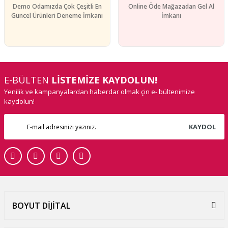
Demo Odamızda Çok Çeşitli En
Online Öde Mağazadan Gel Al
Güncel Ürünleri Deneme İmkanı
İmkanı
E-BÜLTEN
LİSTEMİZE KAYDOLUN!
Yenilik ve kampanyalardan haberdar olmak çin e- bültenimize
kaydolun!
KAYDOL
BOYUT DİJİTAL