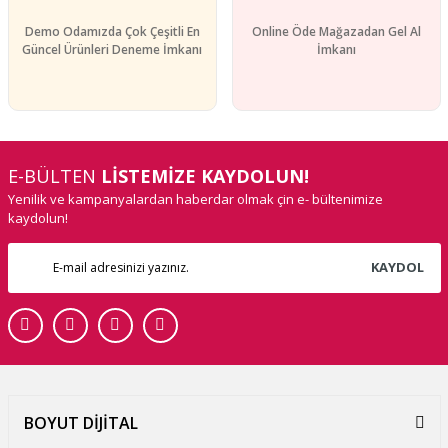
Demo Odamızda Çok Çeşitli En
Online Öde Mağazadan Gel Al
Güncel Ürünleri Deneme İmkanı
İmkanı
E-BÜLTEN
LİSTEMİZE KAYDOLUN!
Yenilik ve kampanyalardan haberdar olmak çin e- bültenimize
kaydolun!
KAYDOL
BOYUT DİJİTAL