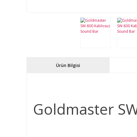
Ürün Bilgisi
Goldmaster S