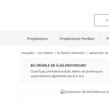
Projeksiyon
Projeksiyon Perdesi
P
Anasayfa
Ses Sistemi
Ev Sinema Sistemleri
Subwoofer ve 
BU ÜRÜNLE Mİ İLGİLENİYORSUN?
Özel fiyat, yerinde kurulum, demo ve promosyon
seçeneklerini öğrenmek için bizi ara