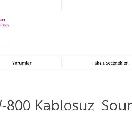
Yorumlar
Taksit Seçenekleri
W-800 Kablosuz Sou