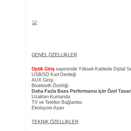
GENEL ÖZELLİKLER
Optik Giriş
sayesinde Yüksek Kalitede Dijital Se
USB/SD Kart Desteği
AUX Girişi
Bluetooth Özelliği
Daha Fazla Bass Performansı için Özel Tasa
Uzaktan Kumanda
TV ve Telefon Bağlantısı
Ekolayzer Ayarı
TEKNİK ÖZELLİKLER