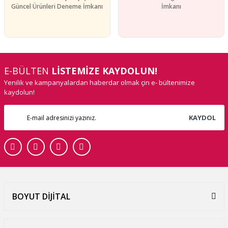
Güncel Ürünleri Deneme İmkanı
İmkanı
E-BÜLTEN
LİSTEMİZE KAYDOLUN!
Yenilik ve kampanyalardan haberdar olmak çin e- bültenimize
kaydolun!
KAYDOL
BOYUT DİJİTAL