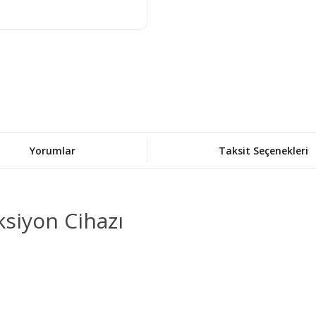
Yorumlar
Taksit Seçenekleri
siyon Cihazı