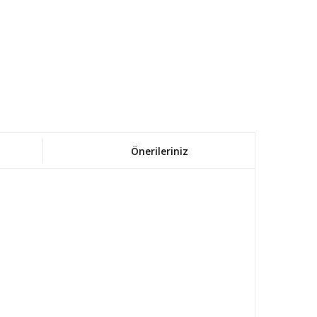
Önerileriniz