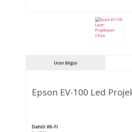
Ürün Bilgisi
Epson EV-100 Led Projek
Dahili Wi-Fi