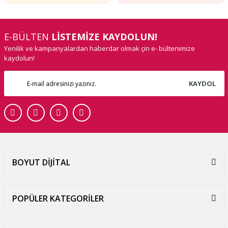
E-BÜLTEN
LİSTEMİZE KAYDOLUN!
Yenilik ve kampanyalardan haberdar olmak çin e- bültenimize
kaydolun!
KAYDOL
BOYUT DİJİTAL
POPÜLER KATEGORİLER