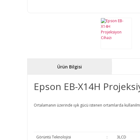
Ürün Bilgisi
Epson EB-X14H Projeksi
Ortalamanın üzerinde ışık gücü istenen ortamlarda kullanılma
Görüntü Teknolojisi
:
3LCD