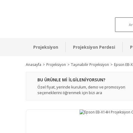
Projeksiyon
Projeksiyon Perdesi
P
Anasayfa
Projeksiyon
Taşınabilir Projeksiyon
Epson EB-X
BU ÜRÜNLE Mİ İLGİLENİYORSUN?
Özel fiyat, yerinde kurulum, demo ve promosyon
seçeneklerini öğrenmek için bizi ara