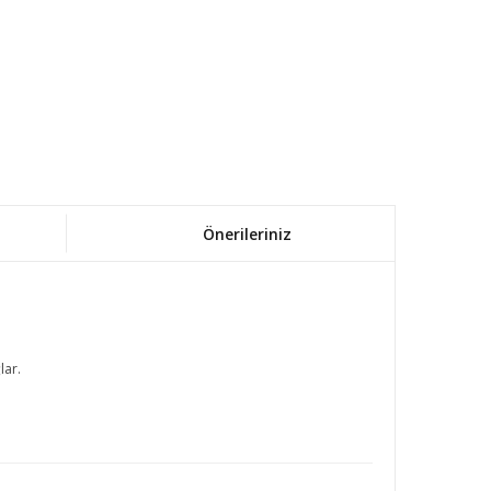
Önerileriniz
lar.