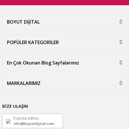
BOYUT DİJİTAL
POPÜLER KATEGORİLER
En Çok Okunan Blog Sayfalarımız
MARKALARIMIZ
BİZE ULAŞIN
E-posta adresi
info@boyutdijital.com