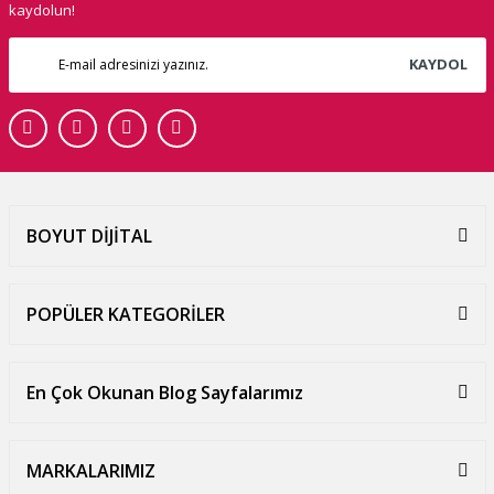
kaydolun!
KAYDOL
BOYUT DİJİTAL
POPÜLER KATEGORİLER
En Çok Okunan Blog Sayfalarımız
MARKALARIMIZ